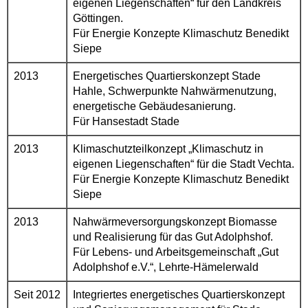
eigenen Liegenschaften“ für den Landkreis
Göttingen.
Für Energie Konzepte Klimaschutz Benedikt
Siepe
2013
Energetisches Quartierskonzept Stade
Hahle, Schwerpunkte Nahwärmenutzung,
energetische Gebäudesanierung.
Für Hansestadt Stade
2013
Klimaschutzteilkonzept „Klimaschutz in
eigenen Liegenschaften“ für die Stadt Vechta.
Für Energie Konzepte Klimaschutz Benedikt
Siepe
2013
Nahwärmeversorgungskonzept Biomasse
und Realisierung für das Gut Adolphshof.
Für Lebens- und Arbeitsgemeinschaft „Gut
Adolphshof e.V.“, Lehrte-Hämelerwald
Seit 2012
Integriertes energetisches Quartierskonzept