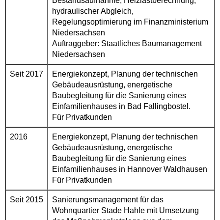
Bestandsaufnahme, Heizlastberechnung,
hydraulischer Abgleich,
Regelungsoptimierung im Finanzministerium
Niedersachsen
Auftraggeber: Staatliches Baumanagement
Niedersachsen
Seit 2017
Energiekonzept, Planung der technischen
Gebäudeausrüstung, energetische
Baubegleitung für die Sanierung eines
Einfamilienhauses in Bad Fallingbostel.
Für Privatkunden
2016
Energiekonzept, Planung der technischen
Gebäudeausrüstung, energetische
Baubegleitung für die Sanierung eines
Einfamilienhauses in Hannover Waldhausen
Für Privatkunden
Seit 2015
Sanierungsmanagement für das
Wohnquartier Stade Hahle mit Umsetzung