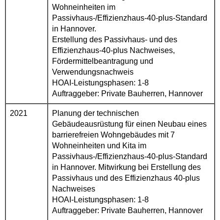
Wohneinheiten im
Passivhaus-/Effizienzhaus-40-plus-Standard
in Hannover.
Erstellung des Passivhaus- und des
Effizienzhaus-40-plus Nachweises,
Fördermittelbeantragung und
Verwendungsnachweis
HOAI-Leistungsphasen: 1-8
Auftraggeber: Private Bauherren, Hannover
2021
Planung der technischen
Gebäudeausrüstung für einen Neubau eines
barrierefreien Wohngebäudes mit 7
Wohneinheiten und Kita im
Passivhaus-/Effizienzhaus-40-plus-Standard
in Hannover. Mitwirkung bei Erstellung des
Passivhaus und des Effizienzhaus 40-plus
Nachweises
HOAI-Leistungsphasen: 1-8
Auftraggeber: Private Bauherren, Hannover