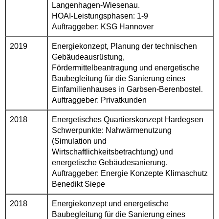
Langenhagen-Wiesenau.
HOAI-Leistungsphasen: 1-9
Auftraggeber: KSG Hannover
2019
Energiekonzept, Planung der technischen
Gebäudeausrüstung,
Fördermittelbeantragung und energetische
Baubegleitung für die Sanierung eines
Einfamilienhauses in Garbsen-Berenbostel.
Auftraggeber: Privatkunden
2018
Energetisches Quartierskonzept Hardegsen
Schwerpunkte: Nahwärmenutzung
(Simulation und
Wirtschaftlichkeitsbetrachtung) und
energetische Gebäudesanierung.
Auftraggeber: Energie Konzepte Klimaschutz
Benedikt Siepe
2018
Energiekonzept und energetische
Baubegleitung für die Sanierung eines