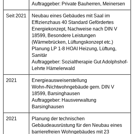
Auftraggeber: Private Bauherren, Meinersen
Seit 2021
Neubau eines Gebäudes mit Saal im
Effizienzhaus 40 Standard Gefördertes
Energiekonzept, Nachweise nach DIN V
18599, Besondere Leistungen
(Wärmebrücken, Lüftungskonzept etc.)
Planung LP 1-8 HOAI Heizung, Lüftung,
Sanitär
Auftraggeber: Sozialtherapie Gut Adolphshof-
Lehrte Hämelerwald
2021
Energieausweiserstellung
Wohn-/Nichtwohngebäude gem. DIN V
18599, Barsinghausen
Auftraggeber: Hausverwaltung
Barsinghausen
2021
Planung der technischen
Gebäudeausrüstung für den Neubau eines
barrierefreien Wohngebäudes mit 23