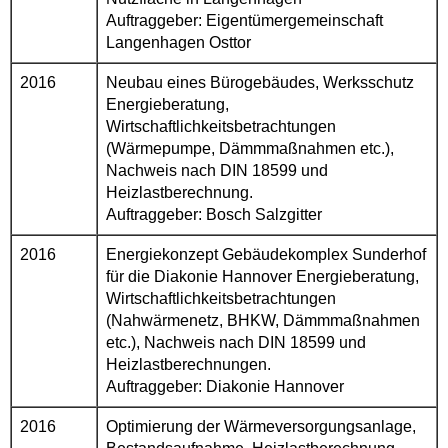
Auftraggeber: Eigentümergemeinschaft
Langenhagen Osttor
2016
Neubau eines Bürogebäudes, Werksschutz
Energieberatung,
Wirtschaftlichkeitsbetrachtungen
(Wärmepumpe, Dämmmaßnahmen etc.),
Nachweis nach DIN 18599 und
Heizlastberechnung.
Auftraggeber: Bosch Salzgitter
2016
Energiekonzept Gebäudekomplex Sunderhof
für die Diakonie Hannover Energieberatung,
Wirtschaftlichkeitsbetrachtungen
(Nahwärmenetz, BHKW, Dämmmaßnahmen
etc.), Nachweis nach DIN 18599 und
Heizlastberechnungen.
Auftraggeber: Diakonie Hannover
2016
Optimierung der Wärmeversorgungsanlage,