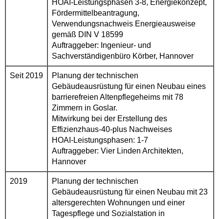
HOAI-Leistungsphasen 3-8, Energiekonzept,
Fördermittelbeantragung,
Verwendungsnachweis Energieausweise
gemäß DIN V 18599
Auftraggeber: Ingenieur- und
Sachverständigenbüro Körber, Hannover
Seit 2019
Planung der technischen
Gebäudeausrüstung für einen Neubau eines
barrierefreien Altenpflegeheims mit 78
Zimmern in Goslar.
Mitwirkung bei der Erstellung des
Effizienzhaus-40-plus Nachweises
HOAI-Leistungsphasen: 1-7
Auftraggeber: Vier Linden Architekten,
Hannover
2019
Planung der technischen
Gebäudeausrüstung für einen Neubau mit 23
altersgerechten Wohnungen und einer
Tagespflege und Sozialstation in