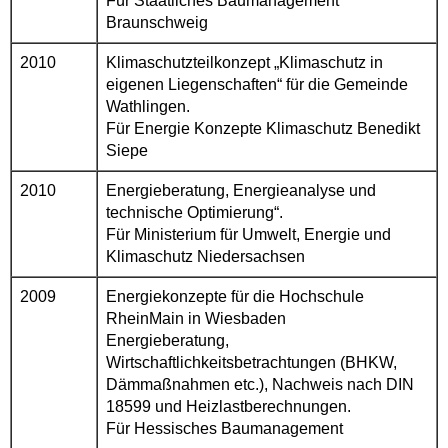
Für Staatliches Baumanagement
Braunschweig
2010
Klimaschutzteilkonzept „Klimaschutz in
eigenen Liegenschaften“ für die Gemeinde
Wathlingen.
Für Energie Konzepte Klimaschutz Benedikt
Siepe
2010
Energieberatung, Energieanalyse und
technische Optimierung“.
Für Ministerium für Umwelt, Energie und
Klimaschutz Niedersachsen
2009
Energiekonzepte für die Hochschule
RheinMain in Wiesbaden
Energieberatung,
Wirtschaftlichkeitsbetrachtungen (BHKW,
Dämmaßnahmen etc.), Nachweis nach DIN
18599 und Heizlastberechnungen.
Für Hessisches Baumanagement