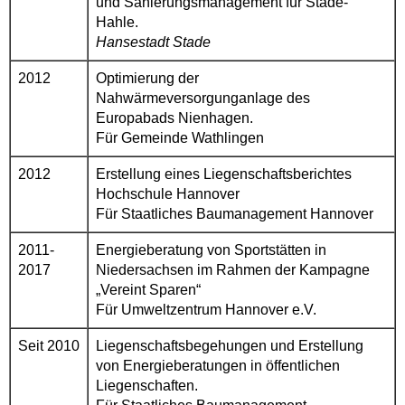
und Sanierungsmanagement für Stade-
Hahle.
Hansestadt Stade
2012
Optimierung der
Nahwärmeversorgunganlage des
Europabads Nienhagen.
Für Gemeinde Wathlingen
2012
Erstellung eines Liegenschaftsberichtes
Hochschule Hannover
Für Staatliches Baumanagement Hannover
2011-
Energieberatung von Sportstätten in
2017
Niedersachsen im Rahmen der Kampagne
„Vereint Sparen“
Für Umweltzentrum Hannover e.V.
Seit 2010
Liegenschaftsbegehungen und Erstellung
von Energieberatungen in öffentlichen
Liegenschaften.