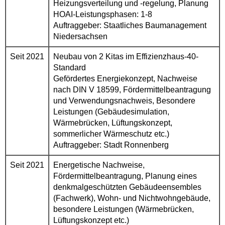
Heizungsverteilung und -regelung, Planung
HOAI-Leistungsphasen: 1-8
Auftraggeber: Staatliches Baumanagement
Niedersachsen
Seit 2021
Neubau von 2 Kitas im Effizienzhaus-40-
Standard
Gefördertes Energiekonzept, Nachweise
nach DIN V 18599, Fördermittelbeantragung
und Verwendungsnachweis, Besondere
Leistungen (Gebäudesimulation,
Wärmebrücken, Lüftungskonzept,
sommerlicher Wärmeschutz etc.)
Auftraggeber: Stadt Ronnenberg
Seit 2021
Energetische Nachweise,
Fördermittelbeantragung, Planung eines
denkmalgeschützten Gebäudeensembles
(Fachwerk), Wohn- und Nichtwohngebäude,
besondere Leistungen (Wärmebrücken,
Lüftungskonzept etc.)